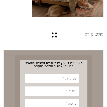
פוסט קודם
מעוניינים בייעוץ לגבי הבית שלכם? השאירו
פרטים ואחזור אליכם בהקדם