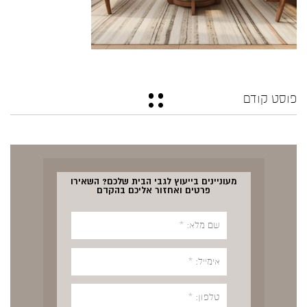
פוסט קודם
מעוניינים בייעוץ לגבי הבית שלכם? השאירו
פרטים ואחזור אליכם בהקדם