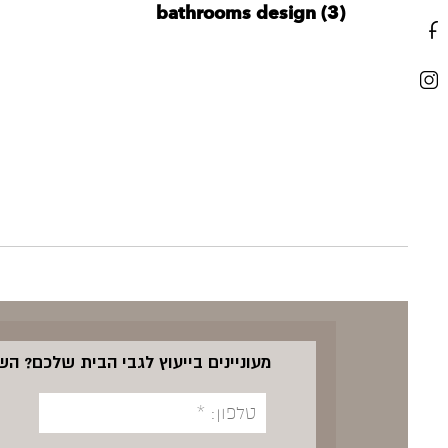
bathrooms design (3)
מעוניינים בייעוץ לגבי הבית שלכם? ה