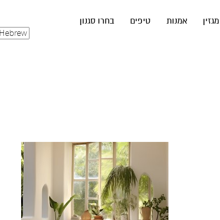
מגזין
אמנות
טיפים
בחרו סגנון