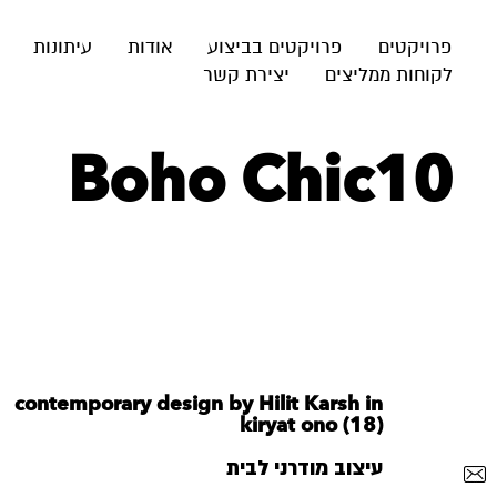
פרויקטים
פרויקטים בביצוע
אודות
עיתונות
לקוחות ממליצים
יצירת קשר
Boho Chic10
contemporary design by Hilit Karsh in
kiryat ono (18)
עיצוב מודרני לבית