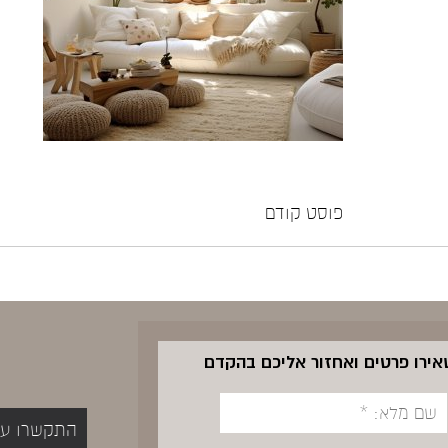
פוסט קודם
שאירו פרטים ואחזור אליכם בהקדם
התקשרו עכשיו 5400