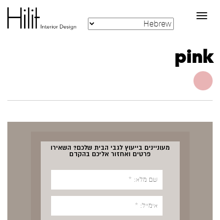
Toggle
navigation
pink
מעוניינים בייעוץ לגבי הבית שלכם? השאירו
פרטים ואחזור אליכם בהקדם