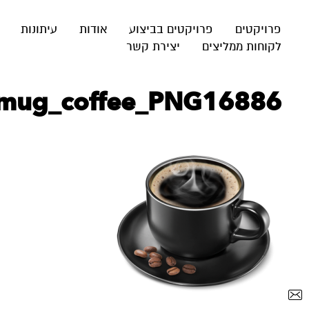
פרויקטים
פרויקטים בביצוע
אודות
עיתונות
לקוחות ממליצים
יצירת קשר
mug_coffee_PNG16886