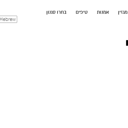
מגזין
אמנות
טיפים
בחרו סגנון