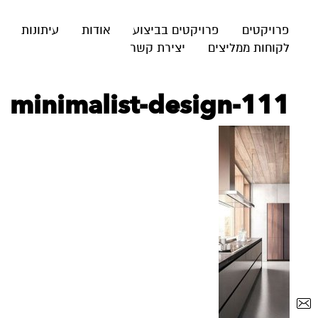
פרויקטים
פרויקטים בביצוע
אודות
עיתונות
לקוחות ממליצים
יצירת קשר
minimalist-design-111