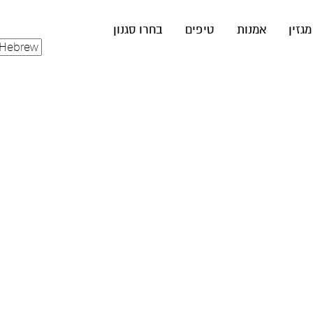
מגזין
אמנות
טיפים
בחרו סגנון