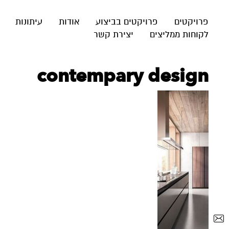
פרויקטים
פרויקטים בביצוע
אודות
עיתונות
לקוחות ממליצים
יצירת קשר
contempary design