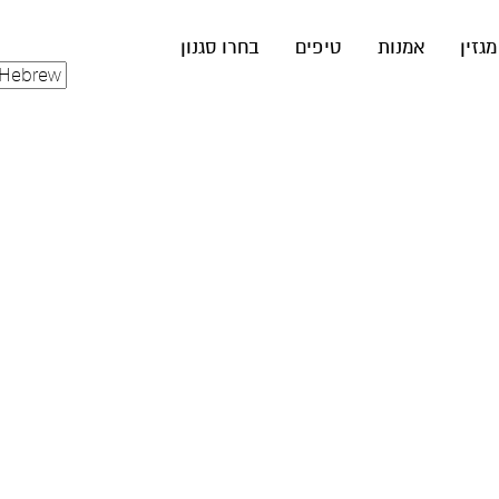
מגזין
אמנות
טיפים
בחרו סגנון