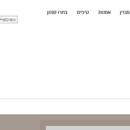
מגזין
אמנות
טיפים
בחרו סגנון