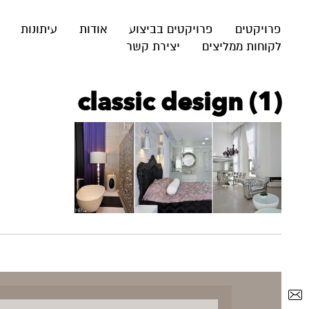
פרויקטים
פרויקטים בביצוע
אודות
עיתונות
לקוחות ממליצים
יצירת קשר
classic design (1)