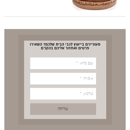
מעוניינים בייעוץ לגבי הבית שלכם? השאירו
פרטים ואחזור אליכם בהקדם