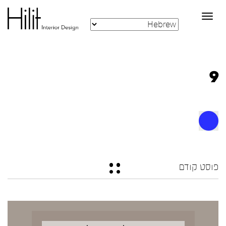
Toggle
navigation
9
פוסט קודם