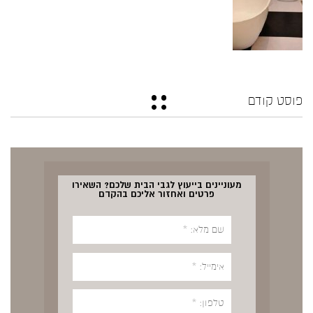
פוסט קודם
מעוניינים בייעוץ לגבי הבית שלכם? השאירו
פרטים ואחזור אליכם בהקדם