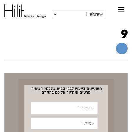
Toggle
navigation
9
מעוניינים בייעוץ לגבי הבית שלכם? השאירו
פרטים ואחזור אליכם בהקדם