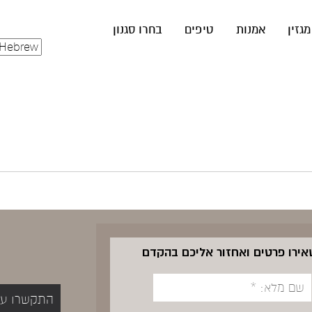
מגזין
אמנות
טיפים
בחרו סגנון
שאירו פרטים ואחזור אליכם בהקדם
התקשרו עכשיו 5400