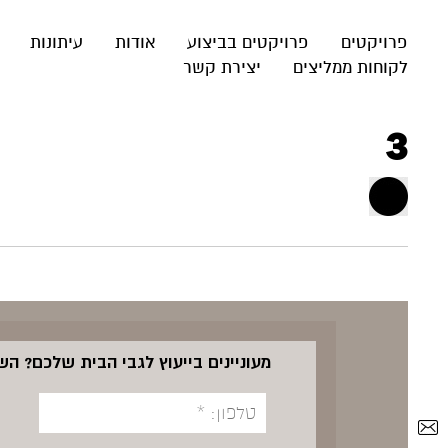
פרויקטים
פרויקטים בביצוע
אודות
עיתונות
לקוחות ממליצים
יצירת קשר
3
מעוניינים בייעוץ לגבי הבית שלכם? ה