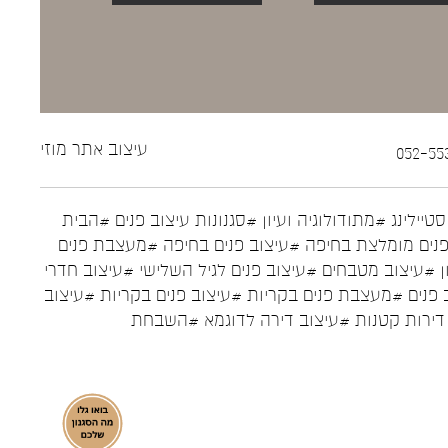
עיצוב אתר
מוזי
טיילינג
#מתודולוגיה ועיון
#סגנונות עיצוב פנים
#הבית
נים מומלצת בחיפה
#עיצוב פנים בחיפה
#מעצבת פנים
ן
#עיצוב מטבחים
#עיצוב פנים לגיל השלישי
#עיצוב חדרי
 פנים
#מעצבת פנים בקריות
#עיצוב פנים בקריות
#עיצוב
דירות קטנות
#עיצוב דירה לדוגמא
#השבחת