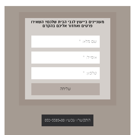
מעוניינים בייעוץ לגבי הבית שלכם? השאירו
פרטים ואחזור אליכם בהקדם
התקשרו עכשיו 052-5535400