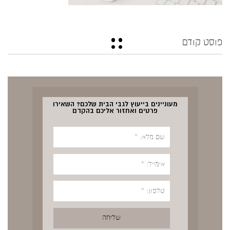
פוסט קודם
מעוניינים בייעוץ לגבי הבית שלכם? השאירו
פרטים ואחזור אליכם בהקדם