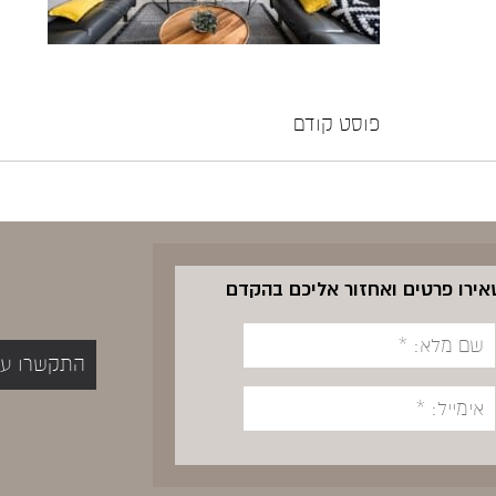
פוסט קודם
שאירו פרטים ואחזור אליכם בהקדם
התקשרו עכשיו 5400