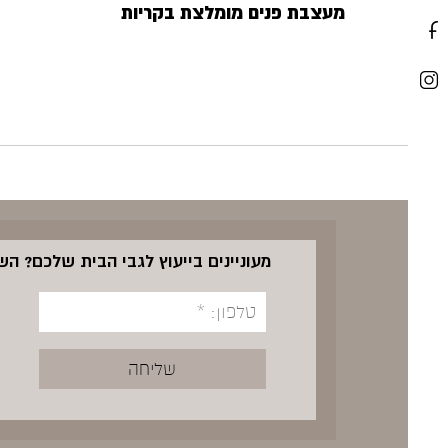
מעצבת פנים מומלצת בקריות
מעוניינים בייעוץ לגבי הבית שלכם? ה