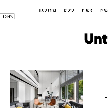
מגזין
אמנות
טיפים
בחרו סגנון
Unt
–