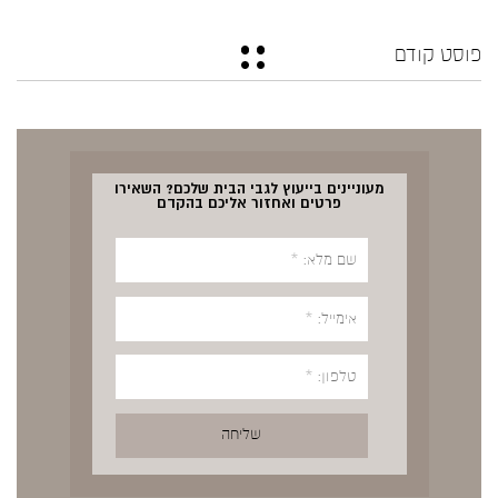
פוסט קודם
מעוניינים בייעוץ לגבי הבית שלכם? השאירו
פרטים ואחזור אליכם בהקדם