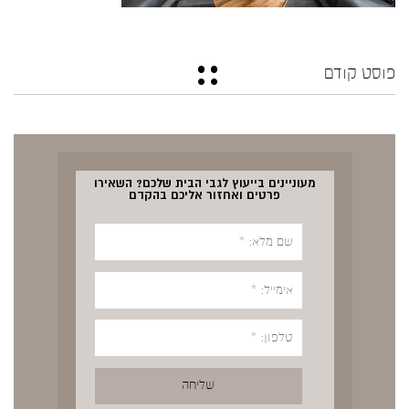
פוסט קודם
מעוניינים בייעוץ לגבי הבית שלכם? השאירו
פרטים ואחזור אליכם בהקדם