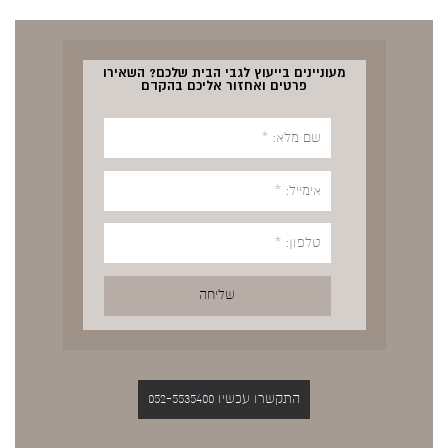
מעוניינים בייעוץ לגבי הבית שלכם? השאירו
פרטים ואחזור אליכם בהקדם
התקשרו עכשיו 052-5535400