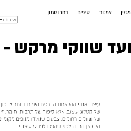
מגזין
אמנות
טיפים
בחרו סגנון
ד שווקי מרקש – ס
עיצוב אתני הוא אחת הדרכים היפות ביותר להפוך
של קטלוג עיצוב, אלא סיפור של תרבות, חומר, זיכ
של שווקים רחוקים, צבעים שנולדו מנופים מקומיים
היו כאן הרבה לפני שהפכו לפריט עיצובי.