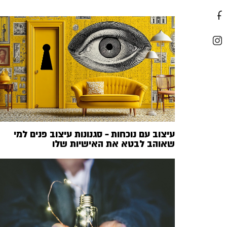
עיצוב עם נוכחות – סגנונות עיצוב פנים למי
שאוהב לבטא את האישיות שלו