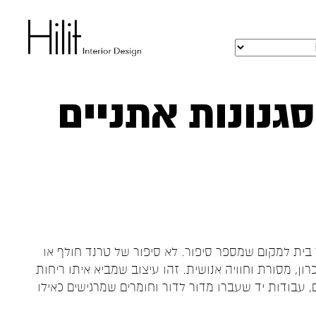
גנונות אתניים
 בית למקום שמספר סיפור. לא סיפור של טרנד חולף או
רון, מסורת וחוויה אנושית. זהו עיצוב שמביא איתו ריחות
, עבודות יד שעברו מדור לדור וחומרים שמרגישים כאילו