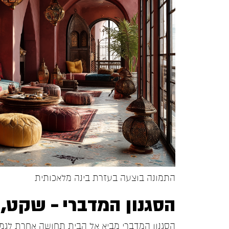
התמונה בוצעה בעזרת בינה מלאכותית
הסגנון המדברי – שקט, 
הסגנון המדברי מביא אל הבית תחושה אחרת לגמרי