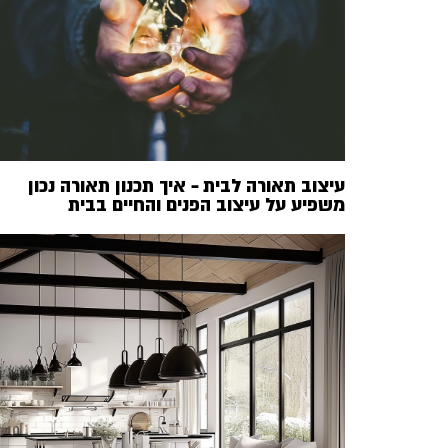
עיצוב תאורה לבית – איך תכנון תאורה נכון
משפיע על עיצוב הפנים והחיים בבית