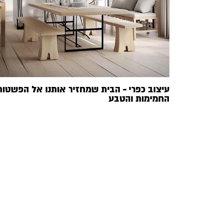
עיצוב כפרי – הבית שמחזיר אותנו אל הפשטות
החמימות והטבע