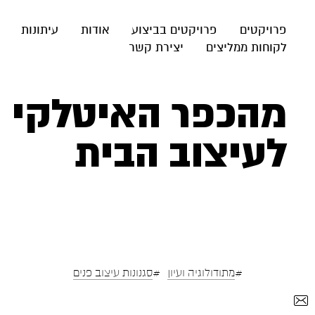
פרויקטים
פרויקטים בביצוע
אודות
עיתונות
לקוחות ממליצים
יצירת קשר
מהכפר האיטלקי וע
לעיצוב הבית
#
#
מתודולוגיה ועיון
סגנונות עיצוב פנים