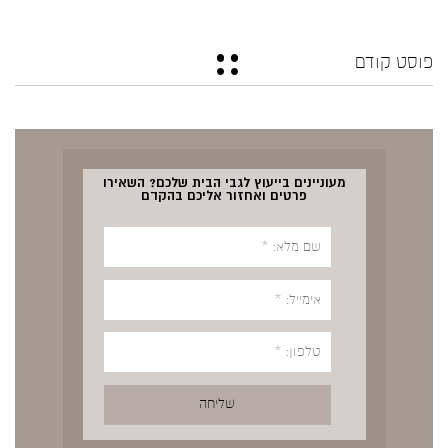
פוסט קודם
מעוניינים בייעוץ לגבי הבית שלכם? השאירו
פרטים ואחזור אליכם בהקדם