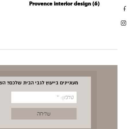
Provence interior design (6)
מעוניינים בייעוץ לגבי הבית שלכם? ה