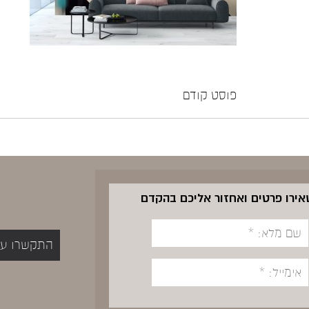
פוסט קודם
שאירו פרטים ואחזור אליכם בהקדם
התקשרו עכשיו 5400