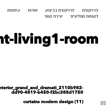
פרויקטים
פרויקטים בביצוע
אודות
עיתונות
לקוחות ממליצים
יצירת קשר
t-living1-room
_interior_grand_and_dramati_2110b982-
dd90-4819-b450-f2bc388d1750
curtains modern design (11)