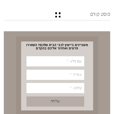
פוסט קודם
מעוניינים בייעוץ לגבי הבית שלכם? השאירו
פרטים ואחזור אליכם בהקדם