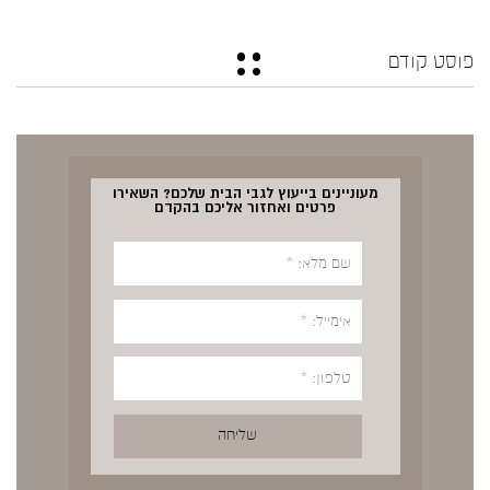
פוסט קודם
מעוניינים בייעוץ לגבי הבית שלכם? השאירו
פרטים ואחזור אליכם בהקדם