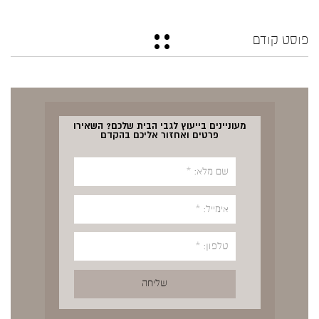
פוסט קודם
מעוניינים בייעוץ לגבי הבית שלכם? השאירו
פרטים ואחזור אליכם בהקדם