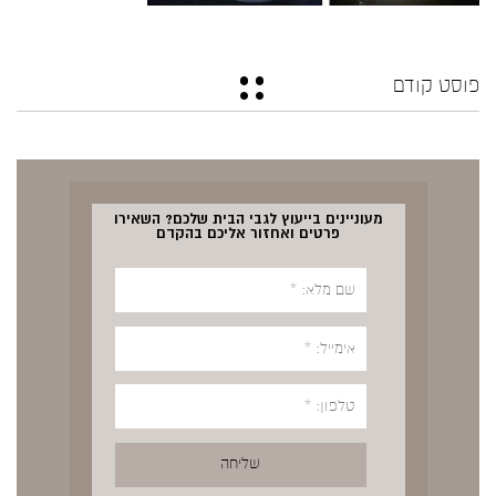
פוסט קודם
מעוניינים בייעוץ לגבי הבית שלכם? השאירו
פרטים ואחזור אליכם בהקדם