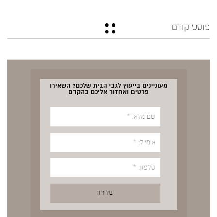
פוסט קודם
מעוניינים בייעוץ לגבי הבית שלכם? השאירו
פרטים ואחזור אליכם בהקדם