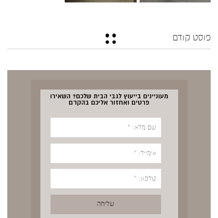
פוסט קודם
מעוניינים בייעוץ לגבי הבית שלכם? השאירו
פרטים ואחזור אליכם בהקדם