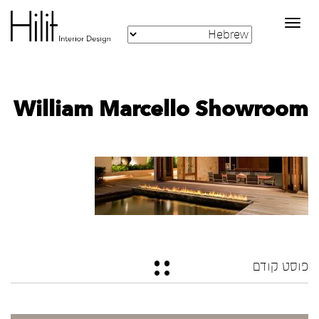
Toggle
navigation
William Marcello Showroom
פוסט קודם