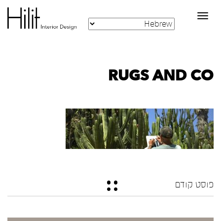
Toggle
navigation
RUGS AND CO
פוסט קודם