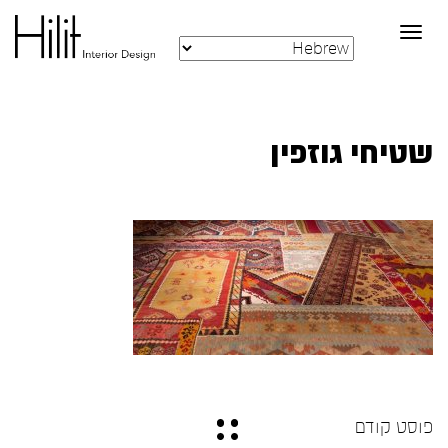
Toggle
navigation
שטיחי גוזפין
פוסט קודם