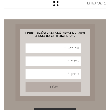
פוסט קודם
מעוניינים בייעוץ לגבי הבית שלכם? השאירו
פרטים ואחזור אליכם בהקדם