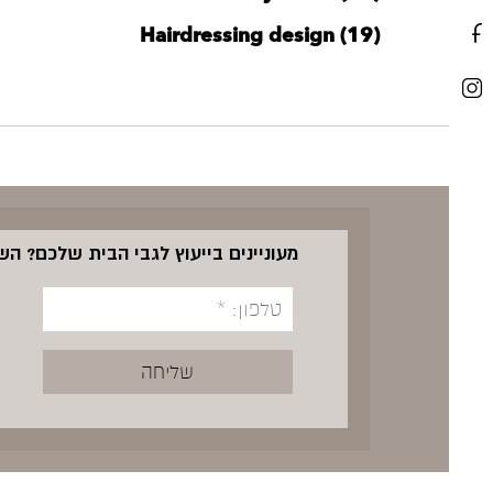
Hairdressing design (19)
מעוניינים בייעוץ לגבי הבית שלכם? ה