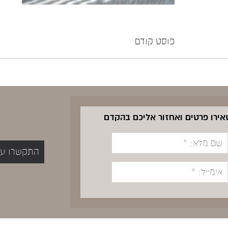
פוסט קודם
שאירו פרטים ואחזור אליכם בהקדם
התקשרו עכשיו 5400