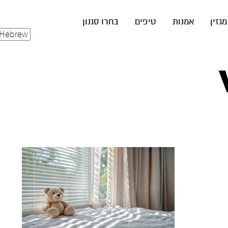
מגזין
אמנות
טיפים
בחרו סגנון