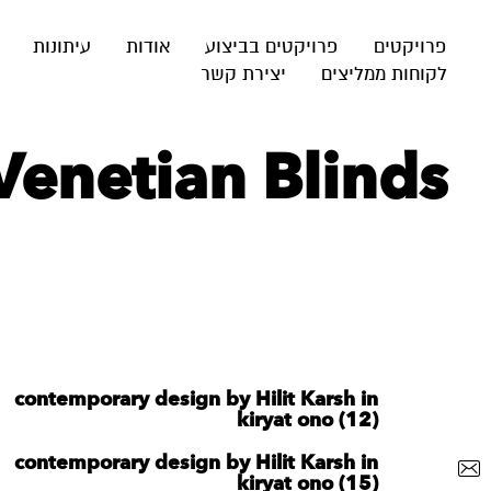
פרויקטים
פרויקטים בביצוע
אודות
עיתונות
לקוחות ממליצים
יצירת קשר
Venetian Blinds
contemporary design by Hilit Karsh in
kiryat ono (12)
contemporary design by Hilit Karsh in
kiryat ono (15)