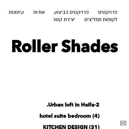
פרויקטים
פרויקטים בביצוע
אודות
עיתונות
לקוחות ממליצים
יצירת קשר
Roller Shades
Urban loft in Haifa-2.
hotel suite bedroom (4)
KITCHEN DESIGN (31)