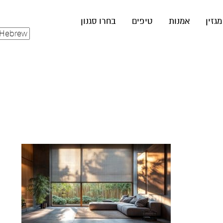
מגזין
אמנות
טיפים
בחרו סגנון