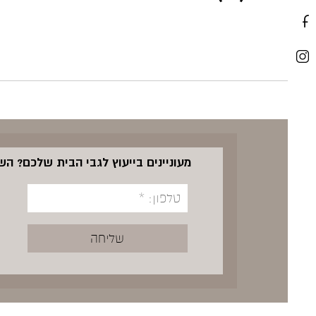
מעוניינים בייעוץ לגבי הבית שלכם? ה