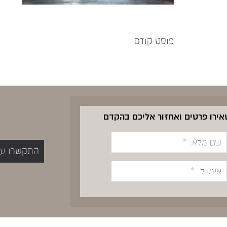
פוסט קודם
שאירו פרטים ואחזור אליכם בהקדם
התקשרו עכשיו 5400