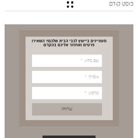
פוסט קודם
מעוניינים בייעוץ לגבי הבית שלכם? השאירו
פרטים ואחזור אליכם בהקדם