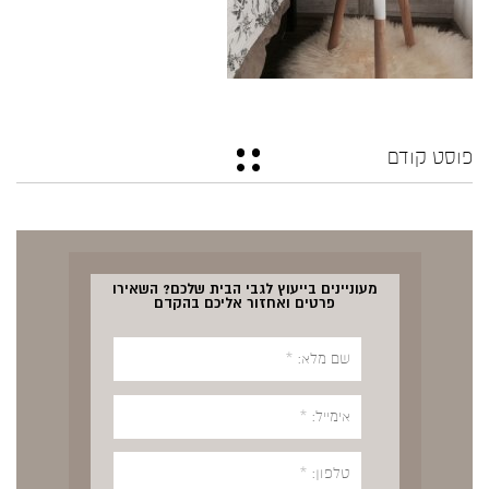
פוסט קודם
מעוניינים בייעוץ לגבי הבית שלכם? השאירו
פרטים ואחזור אליכם בהקדם