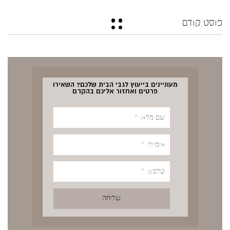
פוסט קודם
מעוניינים בייעוץ לגבי הבית שלכם? השאירו
פרטים ואחזור אליכם בהקדם