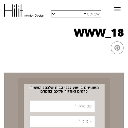
Toggle
navigation
WWW_18
מעוניינים בייעוץ לגבי הבית שלכם? השאירו
פרטים ואחזור אליכם בהקדם