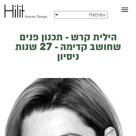
Toggle
navigation
הילית קרש - תכנון פנים
שחושב קדימה - 27 שנות
ניסיון