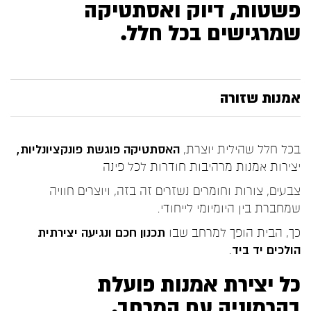
פשטות, דיוק ואסתטיקה
שמרגישים בכל חלל.
אמנות שזורה
בכל חלל שהילית יוצרת,
האסתטיקה פוגשת פונקציונליות,
יצירות אמנות מרהיבות חודרות לכל פינה
צבעים, צורות וחומרים נשזרים זה בזה, ויוצרים חוויה
שמחברת בין היומיומי לייחודי.
כך, הבית הופך למרחב שבו
תכנון חכם ונגיעה יצירתית
הולכים יד ביד
.
כל יצירת אמנות פועלת
בהרמוניה עם המרחב.