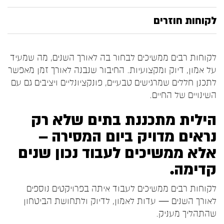
לקוחות חוזרים
לקוחות רבים ממשיכים לבחור בה לאורך השנים, מה שמעיד
על אמון, דיוק ומקצועיות. החיבור שנבנה לאורך זמן מאפשר
לתכנן חללים שמרגישים טבעיים, פונקציונליים ויציבים גם עם
השינויים של החיים.
הילית מתכננת בתים שלא רק
נראים מדויק ביום המסירה —
אלא ממשיכים לעבוד נכון שנים
קדימה.
לקוחות רבים ממשיכים לעבוד איתה בפרויקטים נוספים
לאורך השנים — עדות לאמון, לדיוק ולתחושת הביטחון
שהתהליך מעניק.