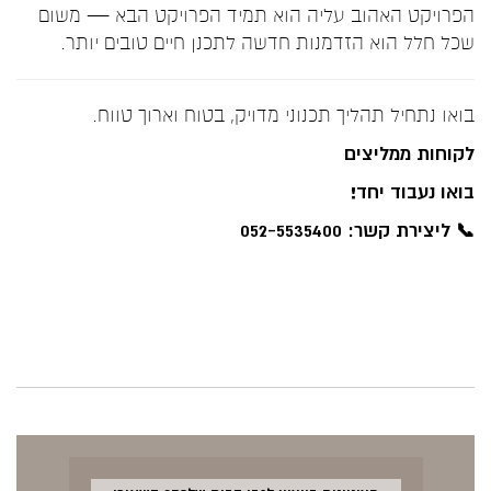
הפרויקט האהוב עליה הוא תמיד הפרויקט הבא — משום
שכל חלל הוא הזדמנות חדשה לתכנן חיים טובים יותר.
בואו נתחיל תהליך תכנוני מדויק, בטוח וארוך טווח.
לקוחות ממליצים
בואו נעבוד יחד!
📞 ליצירת קשר: 052-5535400