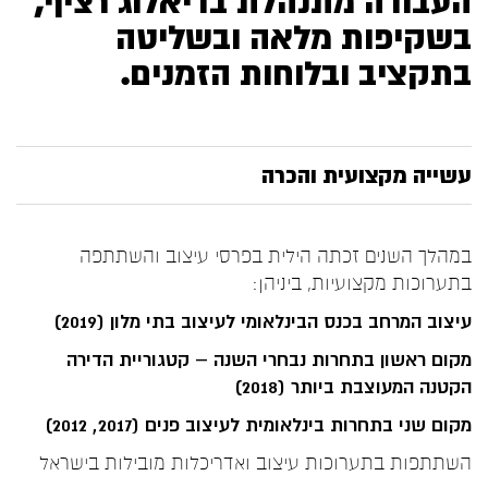
העבודה מתנהלת בדיאלוג רציף,
בשקיפות מלאה ובשליטה
בתקציב ובלוחות הזמנים.
עשייה מקצועית והכרה
במהלך השנים זכתה הילית בפרסי עיצוב והשתתפה
בתערוכות מקצועיות, ביניהן:
עיצוב המרחב בכנס הבינלאומי לעיצוב בתי מלון (2019)
מקום ראשון בתחרות נבחרי השנה – קטגוריית הדירה
הקטנה המעוצבת ביותר (2018)
מקום שני בתחרות בינלאומית לעיצוב פנים (2017, 2012)
השתתפות בתערוכות עיצוב ואדריכלות מובילות בישראל