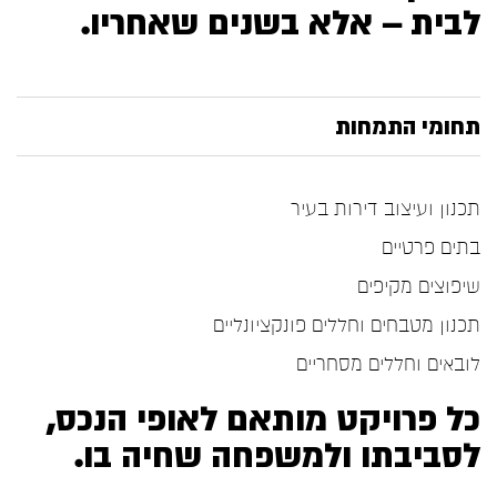
לבית — אלא בשנים שאחריו.
תחומי התמחות
תכנון ועיצוב דירות בעיר
בתים פרטיים
שיפוצים מקיפים
תכנון מטבחים וחללים פונקציונליים
לובאים וחללים מסחריים
כל פרויקט מותאם לאופי הנכס,
לסביבתו ולמשפחה שחיה בו.