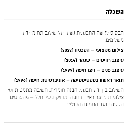
השכלה
הבסיס לגישה התכנונית נשען על שילוב תחומי ידע
משלימים:
צילום מקצועי –
הטכניון
(2022)
עיצוב רהיטים –
שנקר
(2014)
עיצוב פנים –
ויצו חיפה
(1999)
תואר ראשון בסטטיסטיקה –
אוניברסיטת חיפה
(1996)
השילוב בין ידע תכנוני, הבנה חומרית, חשיבה מתמטית ועין
צילומית מייצר ראייה רחבה ומדויקת של חלל – מהפרטים
הקטנים ועד התמונה הכוללת.