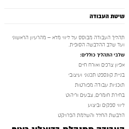
שיטת העבודה
תהליך העבודה מבוסס על ליווי מלא – מהרעיון הראשוני
ועד שלב ההלבשה הסופית.
שלבי התהליך כוללים:
אפיון צרכים ואורח חיים
בניית קונספט תכנוני ועיצובי
תוכניות עבודה מפורטות
בחירת חומרים, צבעים וריהוט
ליווי ספקים וביצוע
הלבשת החלל והשלמת הפרויקט