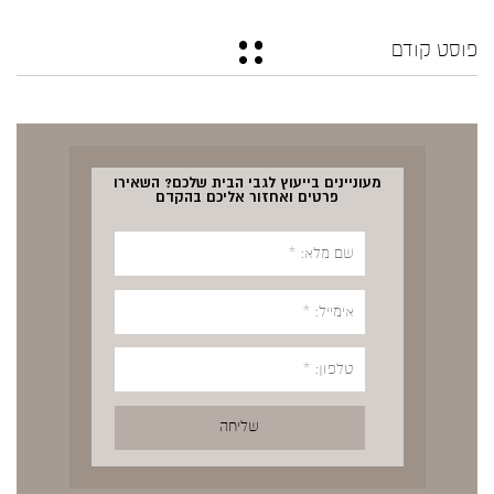
פוסט קודם
מעוניינים בייעוץ לגבי הבית שלכם? השאירו
פרטים ואחזור אליכם בהקדם