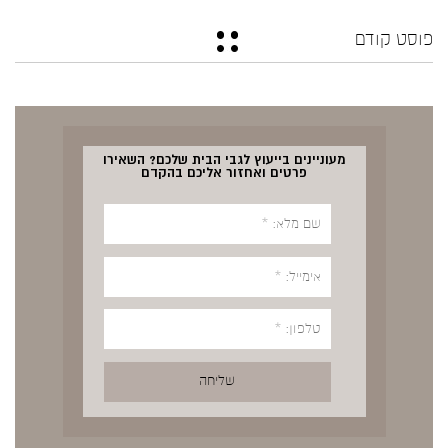
פוסט קודם
מעוניינים בייעוץ לגבי הבית שלכם? השאירו
פרטים ואחזור אליכם בהקדם