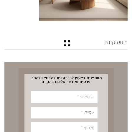
פוסט קודם
מעוניינים בייעוץ לגבי הבית שלכם? השאירו
פרטים ואחזור אליכם בהקדם