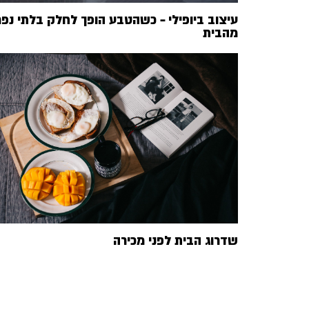
עיצוב ביופילי – כשהטבע הופך לחלק בלתי נפ
מהבית
שדרוג הבית לפני מכירה