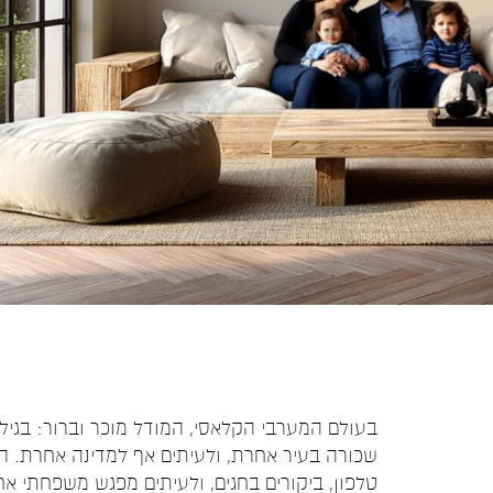
שכורה בעיר אחרת, ולעיתים אף למדינה אחרת. ה
טלפון, ביקורים בחגים, ולעיתים מפגש משפחתי א