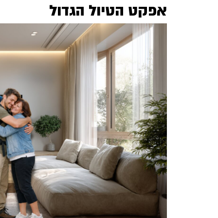
אפקט הטיול הגדול