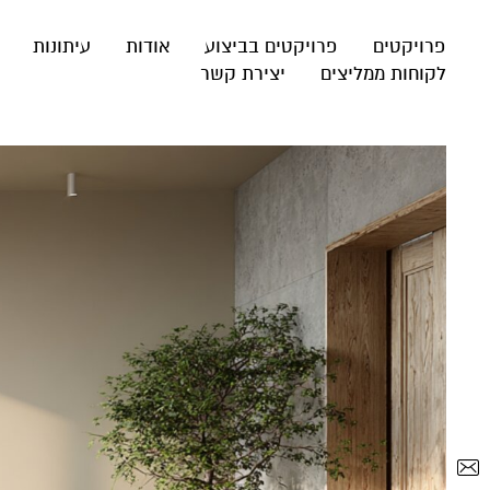
פרויקטים
פרויקטים בביצוע
אודות
עיתונות
לקוחות ממליצים
יצירת קשר