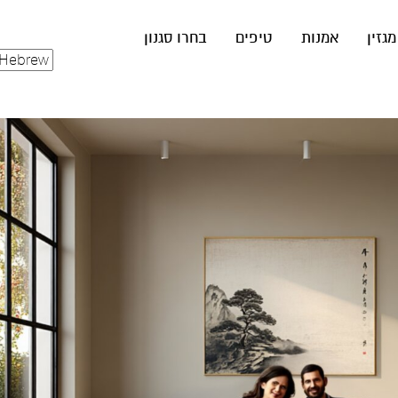
מגזין
אמנות
טיפים
בחרו סגנון