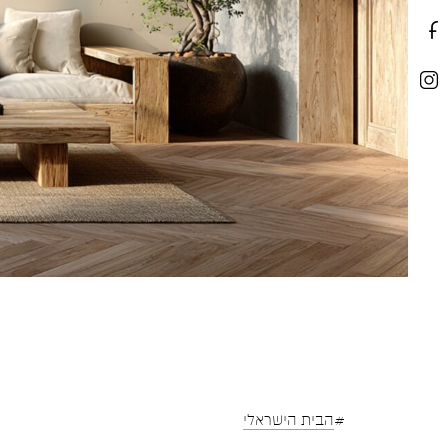
#
הבית הישראלי