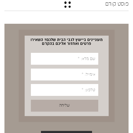
פוסט קודם
מעוניינים בייעוץ לגבי הבית שלכם? השאירו
פרטים ואחזור אליכם בהקדם