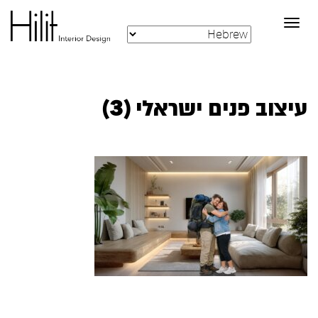
Toggle
navigation
עיצוב פנים ישראלי (3)