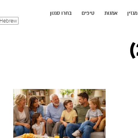
מגזין
אמנות
טיפים
בחרו סגנון