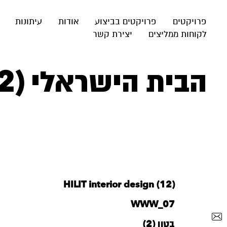
פרויקטים
פרויקטים בביצוע
אודות
עיתונות
לקוחות ממליצים
יצירת קשר
הבית הישראלי (2)
HILIT interior design (12)
WWW_07
בטון (2)