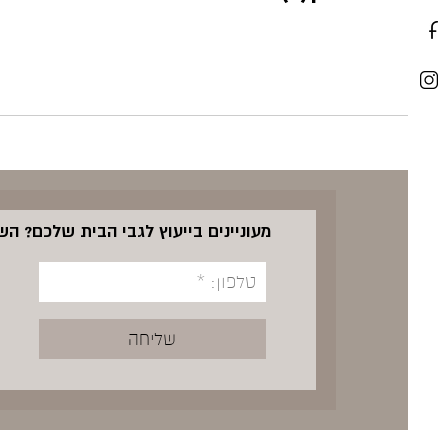
מעוניינים בייעוץ לגבי הבית שלכם? ה