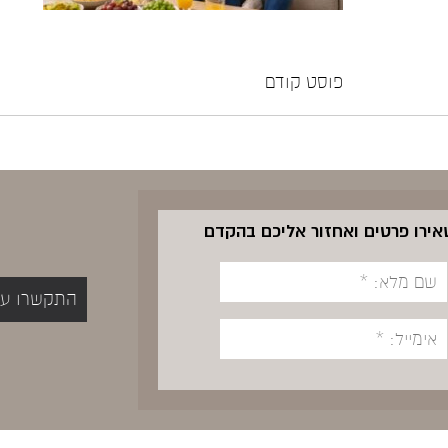
פוסט קודם
שאירו פרטים ואחזור אליכם בהקדם
התקשרו עכשיו 5400