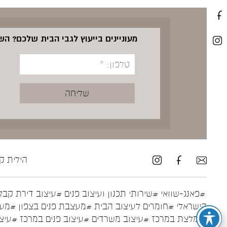
מעוניינים בייעוץ לגבי הבית שלכם? ה
הילית קרש ע
#פאנג-שוואי
#שירותי תכנון ועיצוב פנים
#עיצוב דירת קבל
הישראלי
#חומרים לעיצוב הבית
#מעצבת פנים בצפון
#מעצ
מומלצת במרכז
#עיצוב משרדים
#עיצוב פנים במרכז
#עיצו