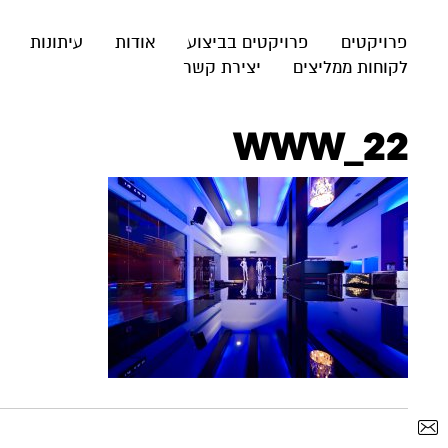
פרויקטים
פרויקטים בביצוע
אודות
עיתונות
לקוחות ממליצים
יצירת קשר
WWW_22