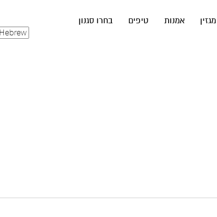
מגזין
אמנות
טיפים
בחרו סגנון