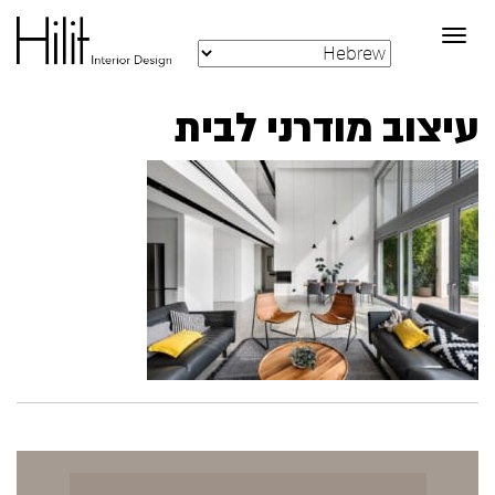
Toggle
navigation
עיצוב מודרני לבית