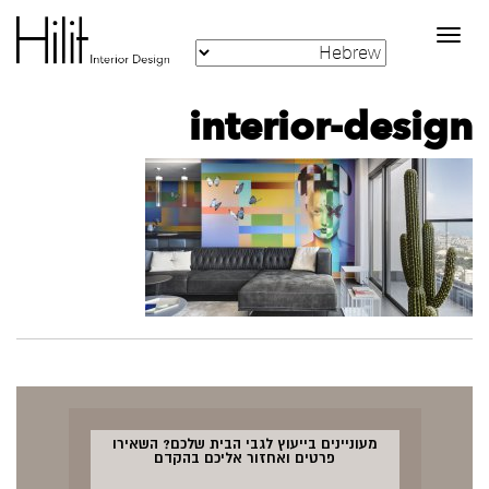
Toggle
navigation
interior-design
מעוניינים בייעוץ לגבי הבית שלכם? השאירו
פרטים ואחזור אליכם בהקדם