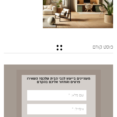
פוסט קודם
מעוניינים בייעוץ לגבי הבית שלכם? השאירו
פרטים ואחזור אליכם בהקדם