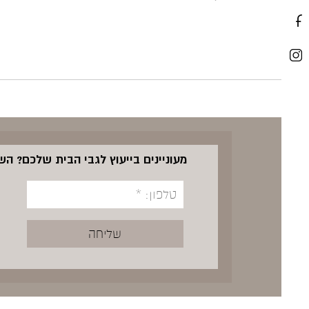
מעוניינים בייעוץ לגבי הבית שלכם? ה