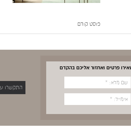
פוסט קודם
שאירו פרטים ואחזור אליכם בהקדם
התקשרו עכשיו 5400