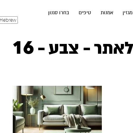
מגזין
אמנות
טיפים
בחרו סגנון